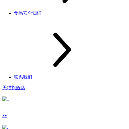
食品安全知识
联系我们
天猫旗舰店
..