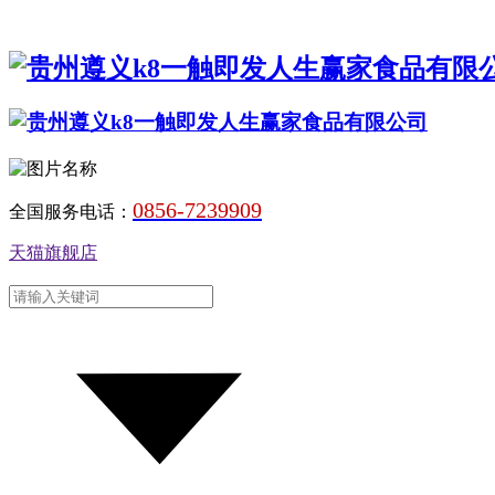
0856-7239909
全国服务电话：
天猫旗舰店