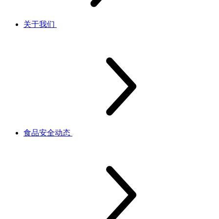
关于我们
食品安全动态