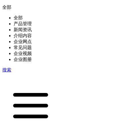
全部
全部
产品管理
新闻资讯
介绍内容
企业网点
常见问题
企业视频
企业图册
搜索