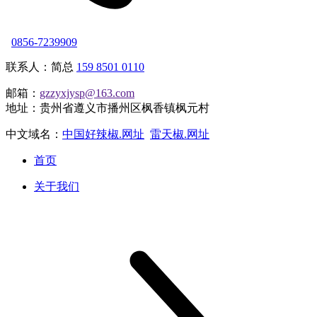
0856-7239909
联系人：简总
159 8501 0110
邮箱：
gzzyxjysp@163.com
地址：贵州省遵义市播州区枫香镇枫元村
中文域名：
中国好辣椒.网址
雷天椒.网址
首页
关于我们