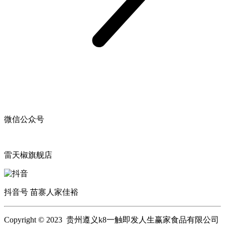
微信公众号
雷天椒旗舰店
抖音号 苗寨人家佳裕
Copyright © 2023 贵州遵义k8一触即发人生赢家食品有限公司