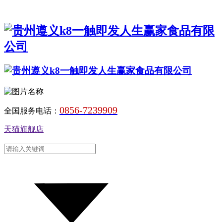
0856-7239909
全国服务电话：
天猫旗舰店