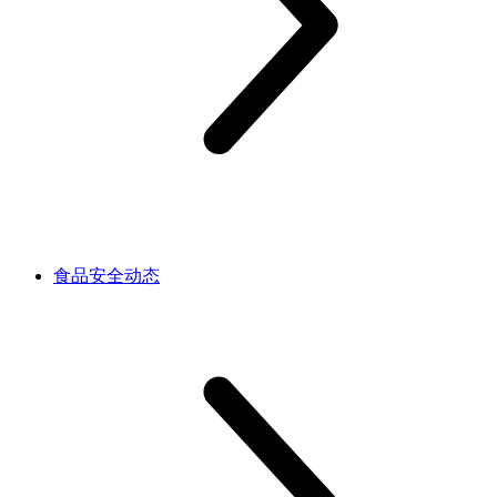
食品安全动态