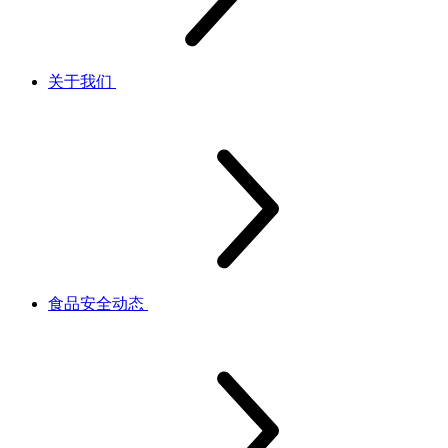
关于我们
食品安全动态