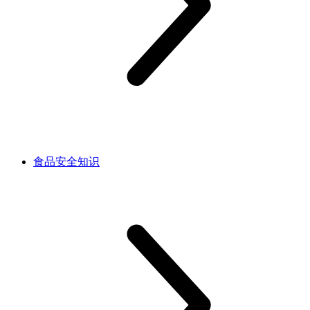
食品安全知识