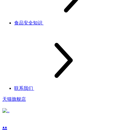
食品安全知识
联系我们
天猫旗舰店
..