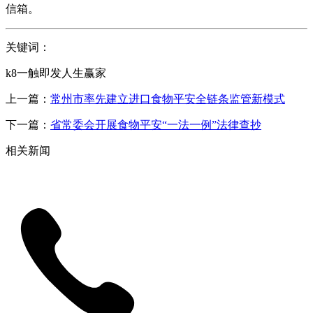
信箱。
关键词：
k8一触即发人生赢家
上一篇：
常州市率先建立进口食物平安全链条监管新模式
下一篇：
省常委会开展食物平安“一法一例”法律查抄
相关新闻