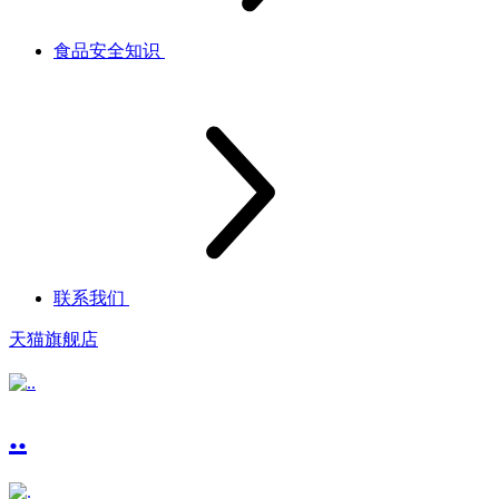
食品安全知识
联系我们
天猫旗舰店
..