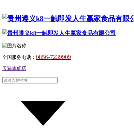
0856-7239909
全国服务电话：
天猫旗舰店