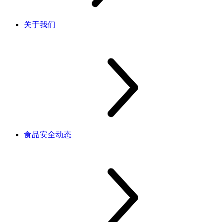
关于我们
食品安全动态