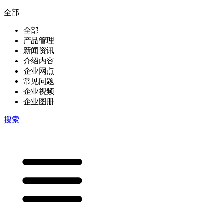
全部
全部
产品管理
新闻资讯
介绍内容
企业网点
常见问题
企业视频
企业图册
搜索