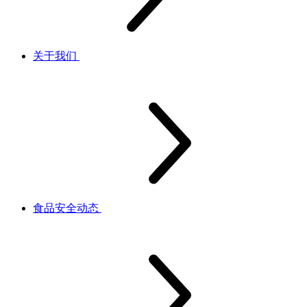
关于我们
食品安全动态