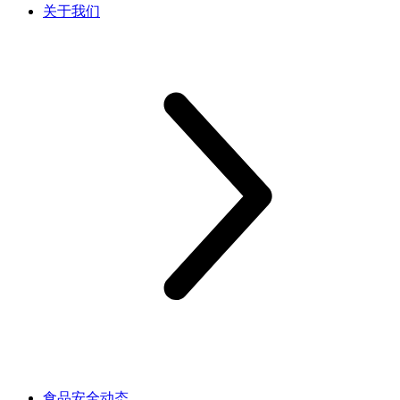
关于我们
食品安全动态