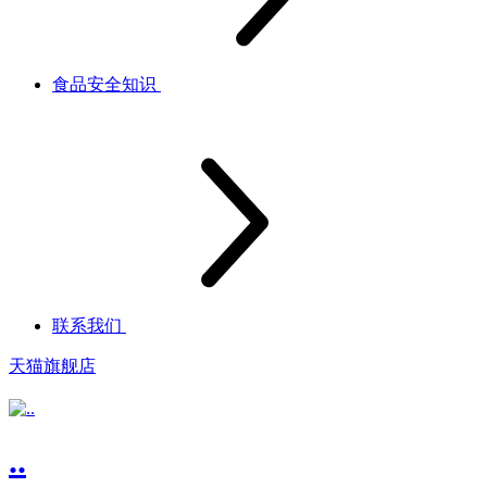
食品安全知识
联系我们
天猫旗舰店
..