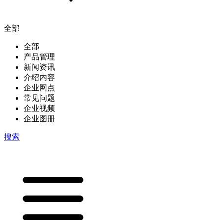
全部
全部
产品管理
新闻资讯
介绍内容
企业网点
常见问题
企业视频
企业图册
搜索