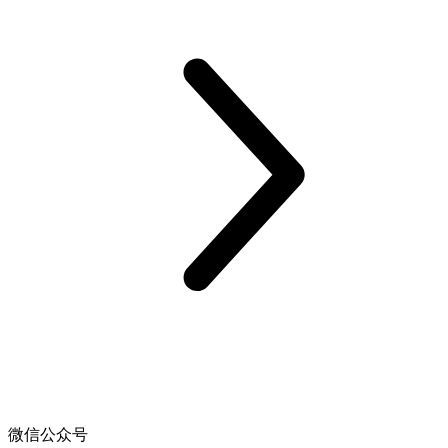
微信公众号