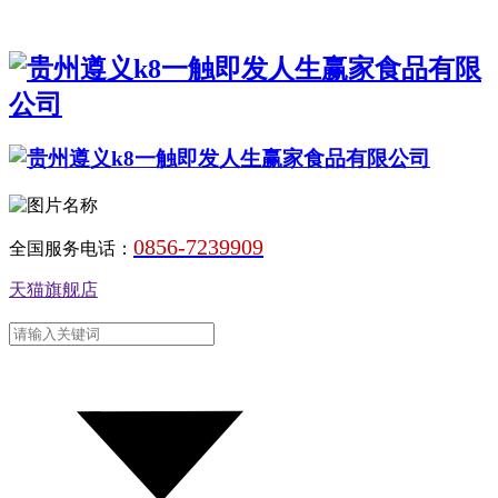
0856-7239909
全国服务电话：
天猫旗舰店