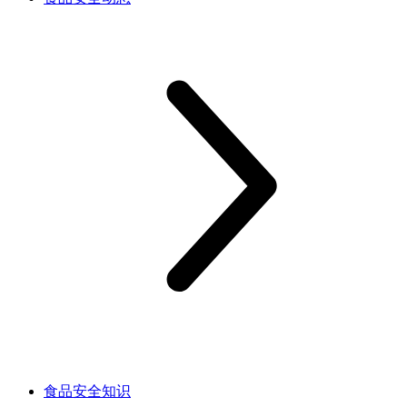
食品安全知识