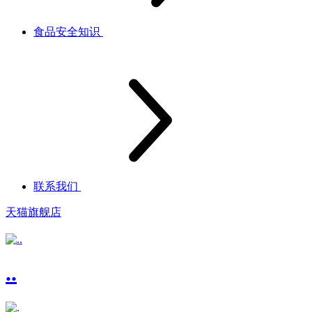
食品安全知识
联系我们
天猫旗舰店
..