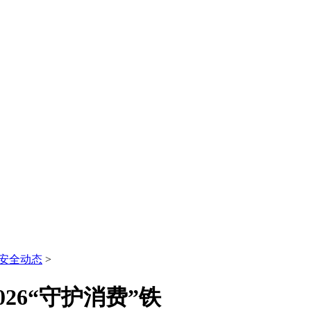
安全动态
>
26“守护消费”铁