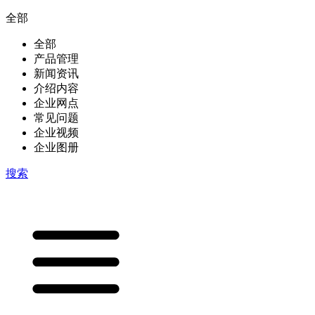
全部
全部
产品管理
新闻资讯
介绍内容
企业网点
常见问题
企业视频
企业图册
搜索