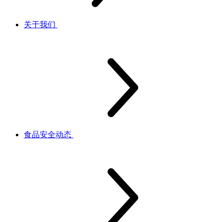
关于我们
食品安全动态