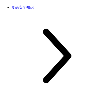
食品安全知识