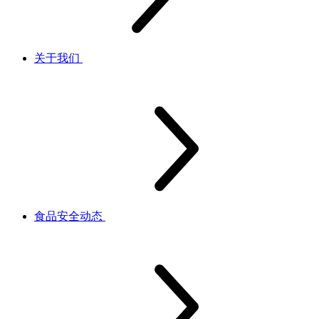
关于我们
食品安全动态