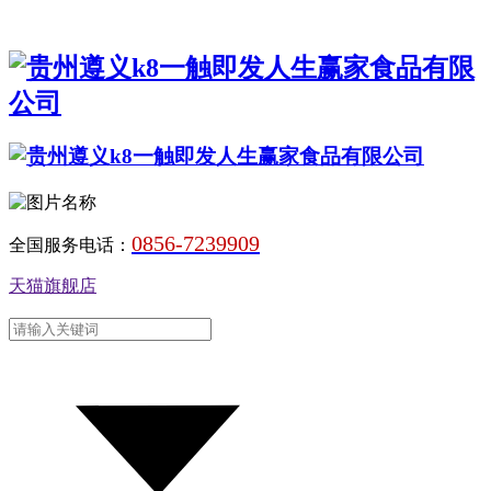
0856-7239909
全国服务电话：
天猫旗舰店