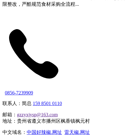
限整改，严酷规范食材采购全流程...
0856-7239909
联系人：简总
159 8501 0110
邮箱：
gzzyxjysp@163.com
地址：贵州省遵义市播州区枫香镇枫元村
中文域名：
中国好辣椒.网址
雷天椒.网址