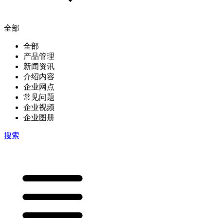
全部
全部
产品管理
新闻资讯
介绍内容
企业网点
常见问题
企业视频
企业图册
搜索