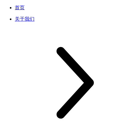
首页
关于我们