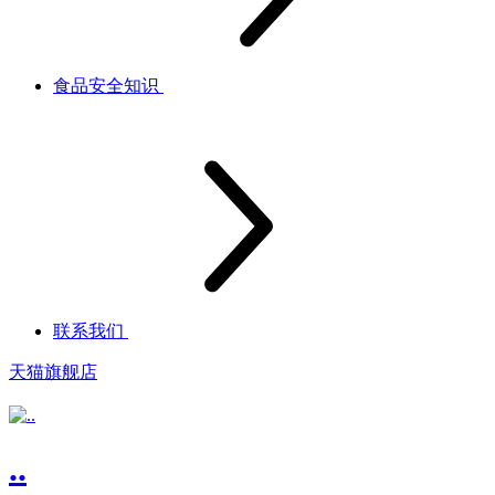
食品安全知识
联系我们
天猫旗舰店
..