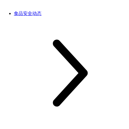
食品安全动态