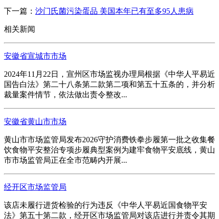
下一篇：
沙门氏菌污染蛋品 美国本年已有至多95人患病
相关新闻
安徽省宣城市市场
2024年11月22日，宣州区市场监视办理局根据《中华人平易近
国告白法》第二十八条第二款第二项和第五十五条的，并分析
裁量案件情节，依法做出责令整改...
安徽省黄山市市场
黄山市市场监管局发布2026守护消费铁拳步履第一批之收集餐
饮食物平安整治专项步履典型案例为建牢食物平安底线，黄山
市市场监管局正在全市范畴内开展...
经开区市场监管局
该店未履行进货检验的行为违反《中华人平易近国食物平安
法》第五十第二款，经开区市场监管局对该店进行并责令其期