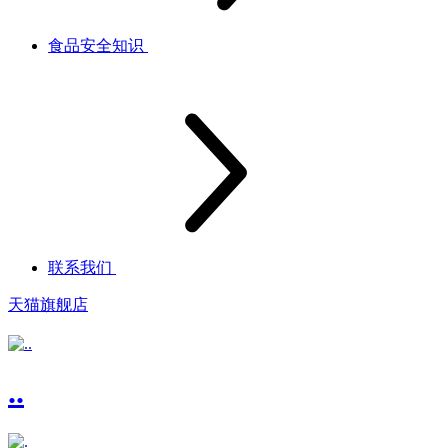
食品安全知识
联系我们
天猫旗舰店
..