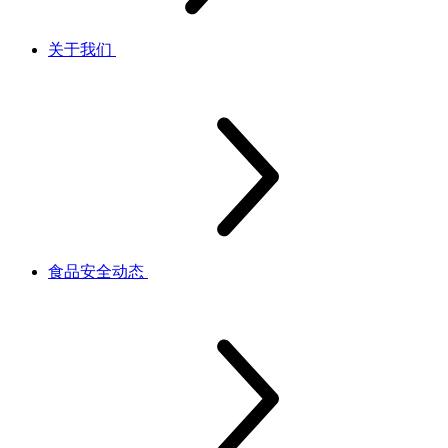
关于我们
食品安全动态