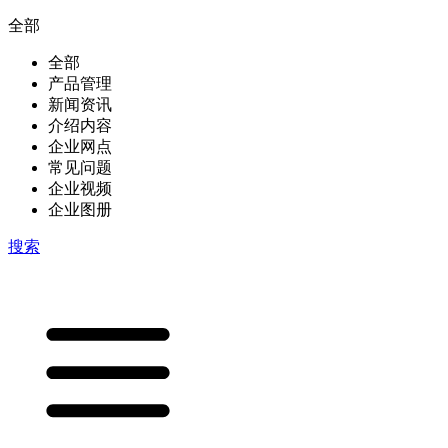
全部
全部
产品管理
新闻资讯
介绍内容
企业网点
常见问题
企业视频
企业图册
搜索