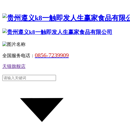
0856-7239909
全国服务电话：
天猫旗舰店