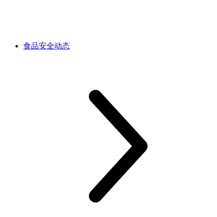
食品安全动态