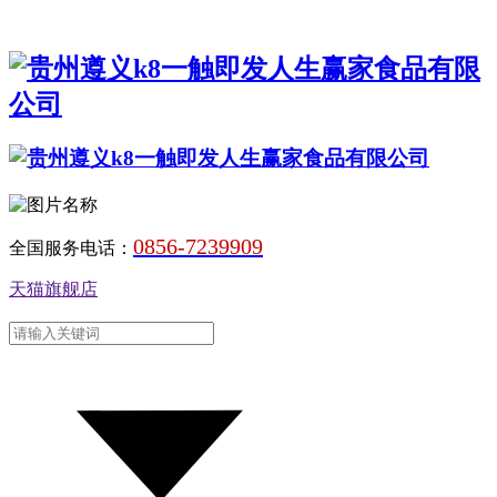
0856-7239909
全国服务电话：
天猫旗舰店