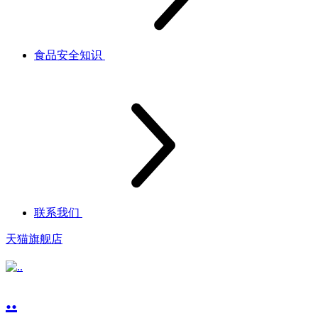
食品安全知识
联系我们
天猫旗舰店
..