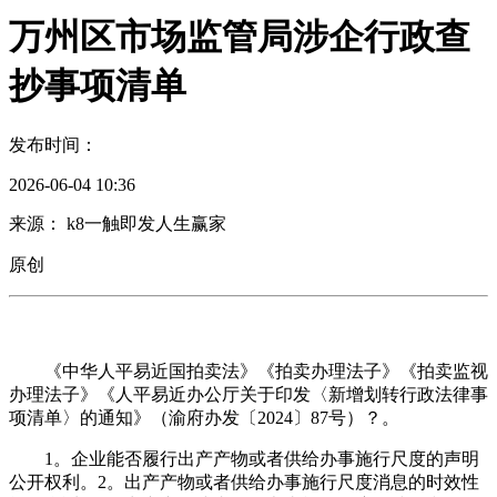
万州区市场监管局涉企行政查
抄事项清单
发布时间：
2026-06-04 10:36
来源： k8一触即发人生赢家
原创
《中华人平易近国拍卖法》《拍卖办理法子》《拍卖监视
办理法子》《人平易近办公厅关于印发〈新增划转行政法律事
项清单〉的通知》（渝府办发〔2024〕87号）？。
1。企业能否履行出产产物或者供给办事施行尺度的声明
公开权利。2。出产产物或者供给办事施行尺度消息的时效性