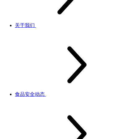
关于我们
食品安全动态