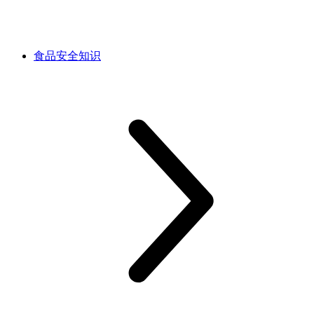
食品安全知识