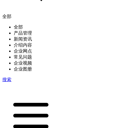
全部
全部
产品管理
新闻资讯
介绍内容
企业网点
常见问题
企业视频
企业图册
搜索