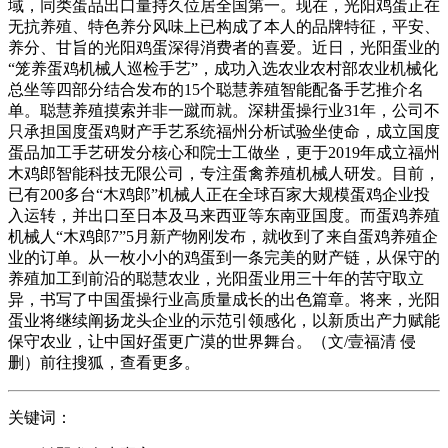
域，同类蛋品出口量持久位居全国第一。现在，光阳鸡蛋正在
无抗养殖、特色养分风味上已构成了本人的品牌特征，平安、
养分、甘旨的光阳鸡蛋深得消费者的喜爱。近日，光阳蛋业的
“笼养蛋鸡机械人巡检手艺”，成功入选农业农村部农业机械化
总坐等四部分结合发布的15个聪慧养殖智能配备手艺推介名
单。聪慧养殖摸索并非一蹴而就。深耕蛋操行业31年，公司不
只承担国度蛋鸡财产手艺系统福州分析试验坐使命，成立国度
蛋品加工手艺研发分核心和院士工做坐，更于2019年成立福州
木鸡郎智能科技无限公司，专注蛋禽养殖机械人研发。目前，
已有200多台“木鸡郎”机械人正在全球百家大规模蛋鸡企业投
入运转，并出口至日本及马来西亚等东南亚国度。而蛋鸡养殖
机械人“木鸡郎7”5月新产物刚发布，就收到了来自蛋鸡养殖企
业的订单。从一枚小小的鸡蛋到一条完美的财产链，从保守的
养殖加工到前沿的聪慧农业，光阳蛋业用三十年的苦守取立
异，书写了中国蛋操行业高质量成长的出色篇章。将来，光阳
蛋业将继续阐扬龙头企业的示范引领感化，以新质出产力赋能
保守农业，让中国好蛋更广漠的世界舞台。（文/壹福清 侵
删）前往搜狐，查看更多。
关键词：