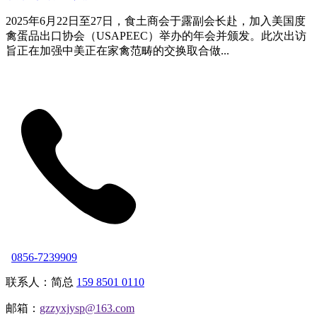
2025年6月22日至27日，食土商会于露副会长赴，加入美国度
禽蛋品出口协会（USAPEEC）举办的年会并颁发。此次出访
旨正在加强中美正在家禽范畴的交换取合做...
0856-7239909
联系人：简总
159 8501 0110
邮箱：
gzzyxjysp@163.com