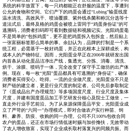
系统的科学放置下，每一只鸡都能正在舒服的温度下，享遭到
公允的食物和空间。它们产下的鸡蛋会通过“Lubing”输蛋线度
温水清洗、高效风干、喷油覆膜、紫外线杀菌和称沉分选等十
道法式后，最终及格的鸡蛋会被喷上雷同于“鸡蛋身份证”的可
逃溯码，消费者扫码即可看到数据链和视频记实。光阳鸡蛋毫
不是简单的“包拆鸡蛋”，更不是把鸡蛋拆入包拆盒，然后贴上
一张富丽标签那么简单的事。余劼认为，品牌的打制是一个系
统工程，必需基于一枚好鸡蛋，并正在此根本上深耕成长，构
成本人的产物特征。因而，光阳蛋业早正在2006年就研发出国
内首条从动化蛋品洁净出产线，集透光、分拣、消毒、清洗、
烘干、涂膜、喷码于一体，完全改变了保守手工做坊的出产体
例。现在，每一枚“光阳”蛋品都具有可逃溯的“身份证”，确保
消费者买得安心、吃得。一流的企业做尺度。光阳蛋业不只是
财产链的建立者，更是行业尺度的制定者。公司先后参取制定
了《蛋成品出产办理规范》等多项国度尺度、行业尺度及集体
尺度，并建有国度蛋品加工手艺研发分核心及院士工做坐，一
直走外行业手艺前沿。为了从泉源保障蛋品平安，光阳蛋业成
立了严苛的“六同一”办理模式，即对合做农户实行种苗、饲
料、豢养、防疫、收购的同一办理。公司不只100%包收合同
农户的蛋品，还正在市场行情低迷时赐与加价搀扶，无效带动
了农人增收致富，实现了企业成长取村落复兴的同频共振。而