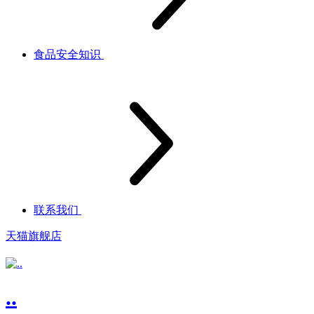
食品安全知识
联系我们
天猫旗舰店
..