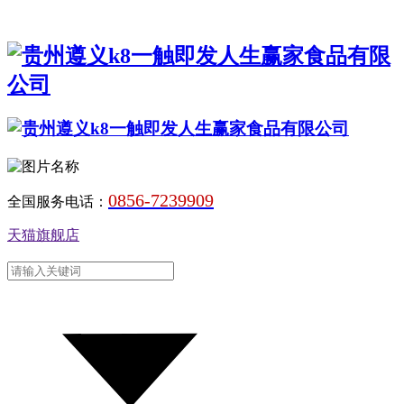
0856-7239909
全国服务电话：
天猫旗舰店