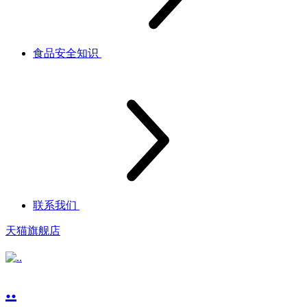
食品安全知识
联系我们
天猫旗舰店
..