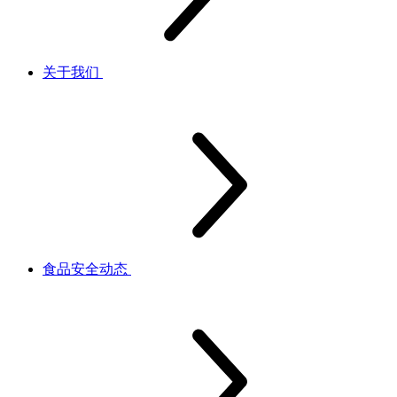
关于我们
食品安全动态