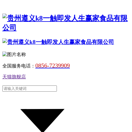
0856-7239909
全国服务电话：
天猫旗舰店