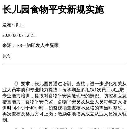
长儿园食物平安新规实施
发布时间：
2026-06-07 12:21
来源： k8一触即发人生赢家
原创
《》要求，长儿园要通过培训、查核，进一步强化相关从
业人员本质和专业能力提拔；每学期至多组织1次员工职业取
专业能力培训，提拔对食物平安风险现患的辨识、防控和应急
措置能力；食物平安总监、食物平安员及从业人员每年加入培
训时间不少于40小时，如监视抽查查核不及格的需当即整改，
再次查核及格后方可上岗；激励各地摸索成立从业人员准入轨
制。