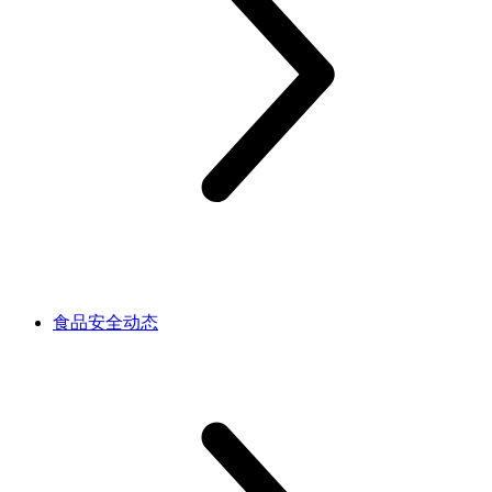
食品安全动态