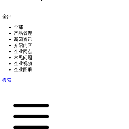
全部
全部
产品管理
新闻资讯
介绍内容
企业网点
常见问题
企业视频
企业图册
搜索