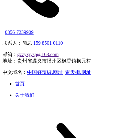
0856-7239909
联系人：简总
159 8501 0110
邮箱：
gzzyxjysp@163.com
地址：贵州省遵义市播州区枫香镇枫元村
中文域名：
中国好辣椒.网址
雷天椒.网址
首页
关于我们