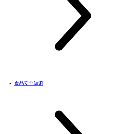
食品安全知识