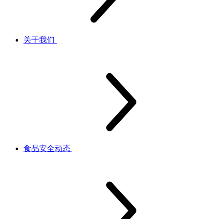
关于我们
食品安全动态