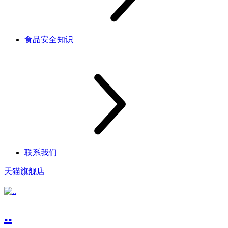
食品安全知识
联系我们
天猫旗舰店
..