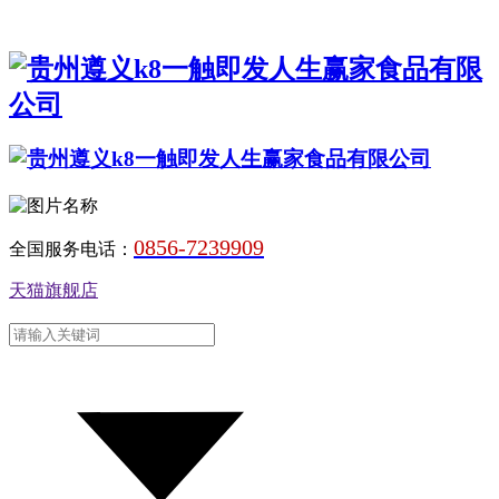
0856-7239909
全国服务电话：
天猫旗舰店