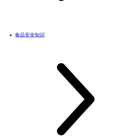
食品安全知识