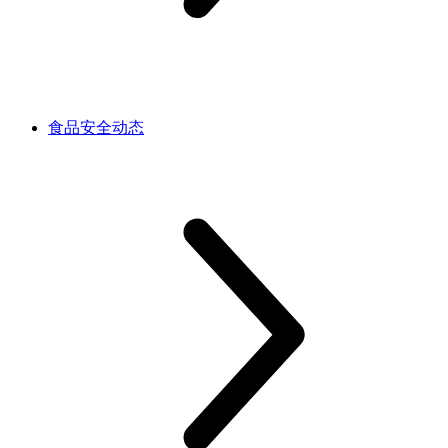
食品安全动态