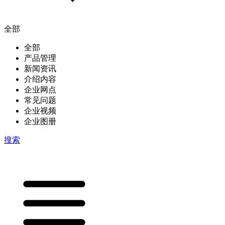
全部
全部
产品管理
新闻资讯
介绍内容
企业网点
常见问题
企业视频
企业图册
搜索