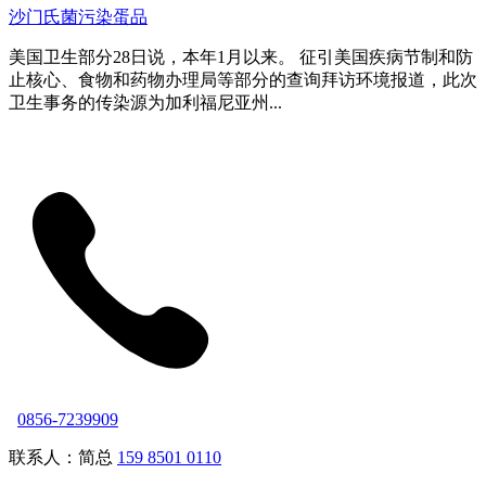
沙门氏菌污染蛋品
美国卫生部分28日说，本年1月以来。 征引美国疾病节制和防
止核心、食物和药物办理局等部分的查询拜访环境报道，此次
卫生事务的传染源为加利福尼亚州...
0856-7239909
联系人：简总
159 8501 0110