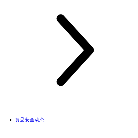
食品安全动态