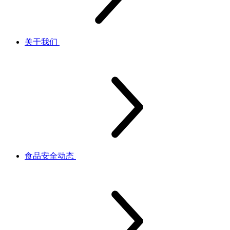
关于我们
食品安全动态