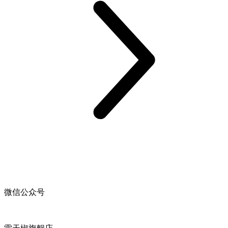
微信公众号