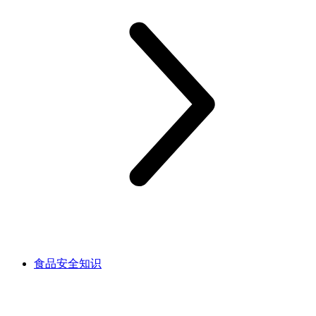
食品安全知识