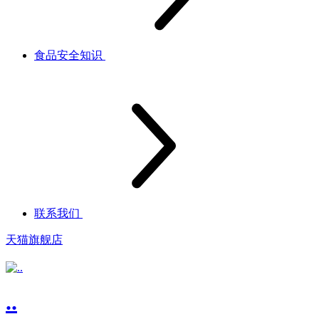
食品安全知识
联系我们
天猫旗舰店
..