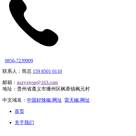
0856-7239909
联系人：简总
159 8501 0110
邮箱：
gzzyxjysp@163.com
地址：贵州省遵义市播州区枫香镇枫元村
中文域名：
中国好辣椒.网址
雷天椒.网址
首页
关于我们