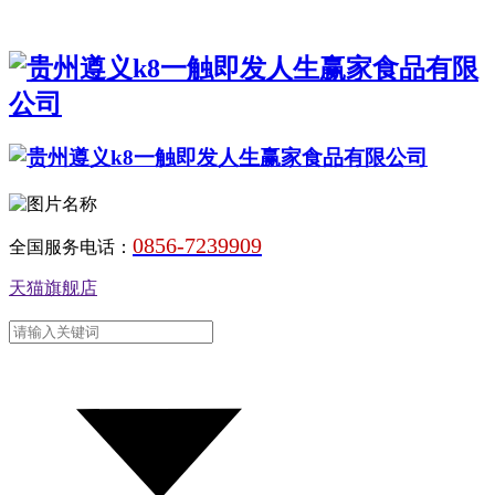
0856-7239909
全国服务电话：
天猫旗舰店