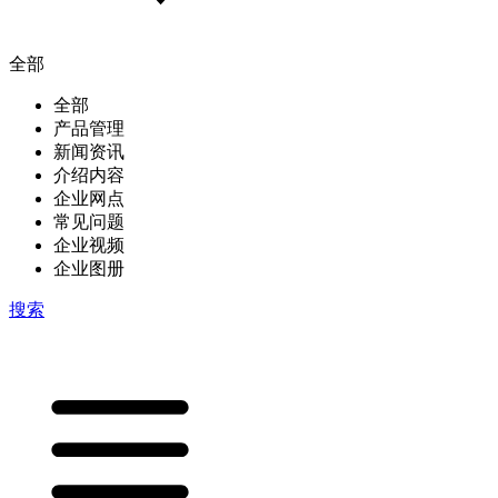
全部
全部
产品管理
新闻资讯
介绍内容
企业网点
常见问题
企业视频
企业图册
搜索