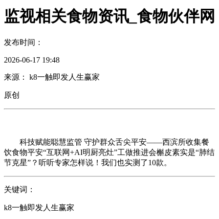
监视相关食物资讯_食物伙伴网
发布时间：
2026-06-17 19:48
来源： k8一触即发人生赢家
原创
科技赋能聪慧监管 守护群众舌尖平安——西滨所收集餐
饮食物平安“互联网+AI明厨亮灶”工做推进会槲皮素实是“肺结
节克星”？听听专家怎样说！我们也实测了10款。
关键词：
k8一触即发人生赢家