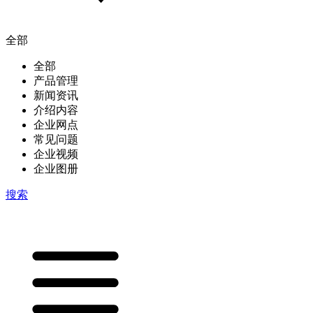
全部
全部
产品管理
新闻资讯
介绍内容
企业网点
常见问题
企业视频
企业图册
搜索