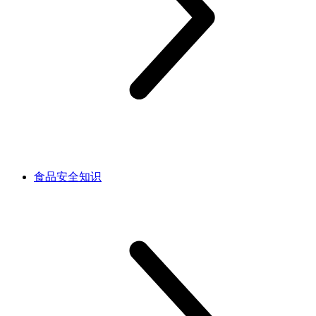
食品安全知识