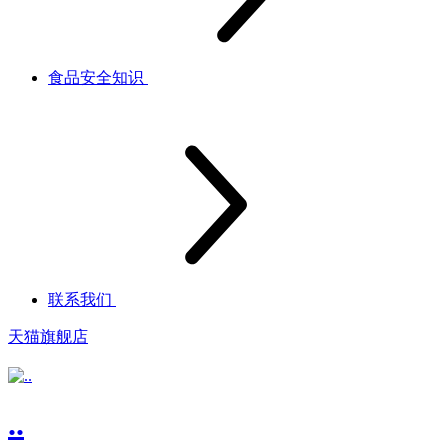
食品安全知识
联系我们
天猫旗舰店
..