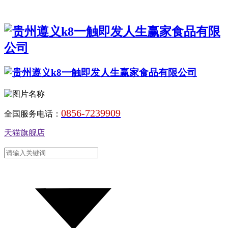
0856-7239909
全国服务电话：
天猫旗舰店