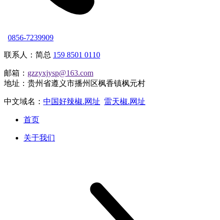
0856-7239909
联系人：简总
159 8501 0110
邮箱：
gzzyxjysp@163.com
地址：贵州省遵义市播州区枫香镇枫元村
中文域名：
中国好辣椒.网址
雷天椒.网址
首页
关于我们