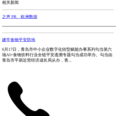
相关新闻
之声 PR、欧洲数据
─────────────────────────────────────────
建牢食物平安防地
6月17日，青岛市中小企业数字化转型赋能办事系列勾当第六
场AI+食物饮料行业全链平安逃溯专题勾当成功举办。勾当由
青岛市平易近营经济成长局从办，青...