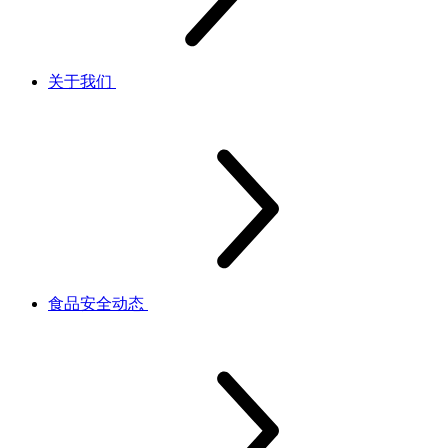
关于我们
食品安全动态