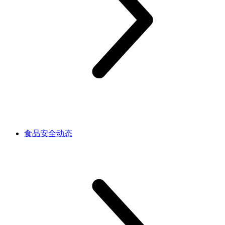
食品安全动态