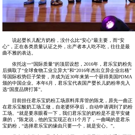
说起婴长儿配方奶粉，没什么比“安心”最主要，而“安
心”，正在各类质量认证之外，出产者本人吃不吃，往往是最
曲不雅的表达。
依托这一“国际质量”的顶层设想，2016年，君乐宝奶粉先
后摘取了“全球食物工业立异大”和“2016年杰出立异企业出格”
等国际权势巨子荣誉，并成为近30年来第一个获得美国PDMA
颁的中国企业。本年6月，君乐宝代表国产婴长儿奶粉率先入
选“国度品牌打算”。
目前担任君乐宝奶粉工场原料库库管的陈龙，原先一曲正
在君乐宝酸奶工场工做，自老婆怀孕后，自动申请调到了奶粉
工场。“就是要亲眼看一下，我们君乐宝的奶粉是不是平安健
康的，”陈龙说，他的宝宝现正在11个月了，一曲喝的是君乐
宝奶粉，“选择君乐宝的缘由只要一个，就是安心。”。