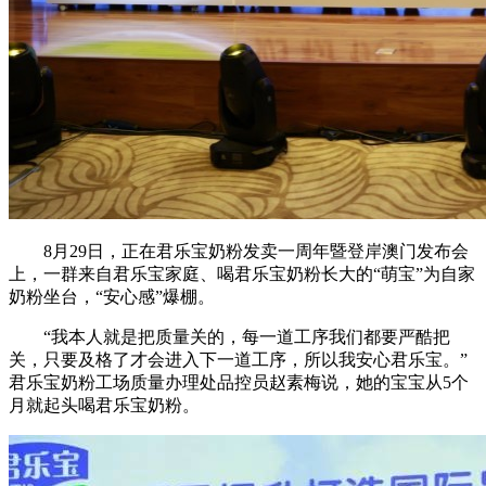
8月29日，正在君乐宝奶粉发卖一周年暨登岸澳门发布会
上，一群来自君乐宝家庭、喝君乐宝奶粉长大的“萌宝”为自家
奶粉坐台，“安心感”爆棚。
“我本人就是把质量关的，每一道工序我们都要严酷把
关，只要及格了才会进入下一道工序，所以我安心君乐宝。”
君乐宝奶粉工场质量办理处品控员赵素梅说，她的宝宝从5个
月就起头喝君乐宝奶粉。