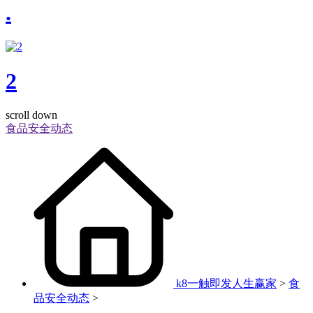
.
2
scroll down
食品安全动态
k8一触即发人生赢家
>
食
品安全动态
>