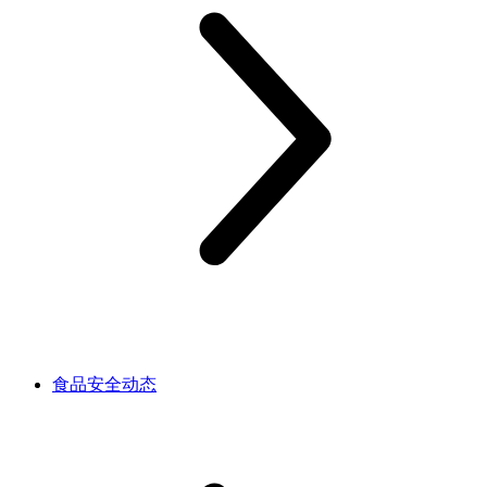
食品安全动态