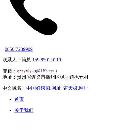
0856-7239909
联系人：简总
159 8501 0110
邮箱：
gzzyxjysp@163.com
地址：贵州省遵义市播州区枫香镇枫元村
中文域名：
中国好辣椒.网址
雷天椒.网址
首页
关于我们