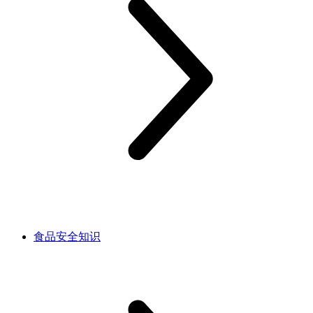
食品安全知识