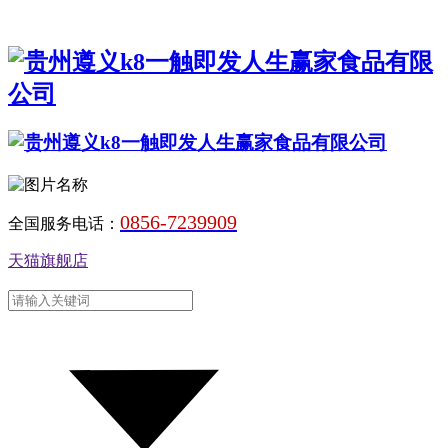
0856-7239909
全国服务电话：
天猫旗舰店