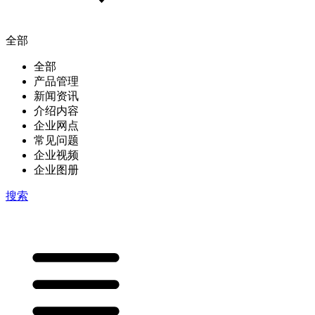
全部
全部
产品管理
新闻资讯
介绍内容
企业网点
常见问题
企业视频
企业图册
搜索