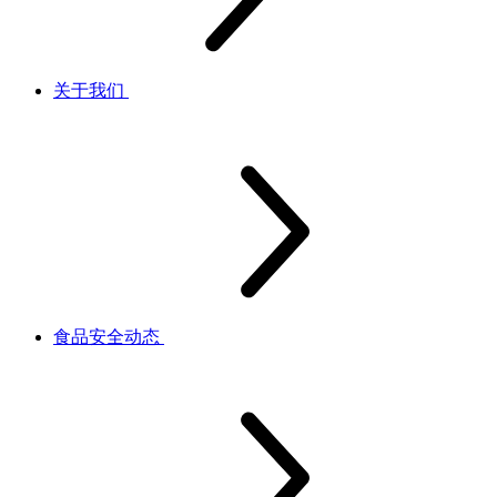
关于我们
食品安全动态