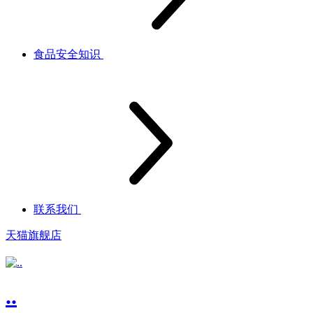
食品安全知识
联系我们
天猫旗舰店
..