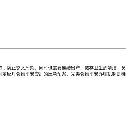
，防止交叉污染。同时也需要连结出产、储存卫生的清洁。员
制定应对食物平安变乱的应急预案。完美食物平安办理轨制是确