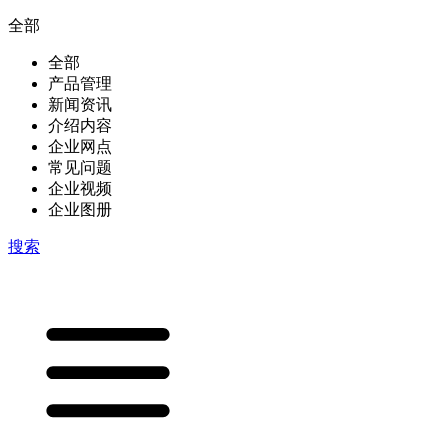
全部
全部
产品管理
新闻资讯
介绍内容
企业网点
常见问题
企业视频
企业图册
搜索