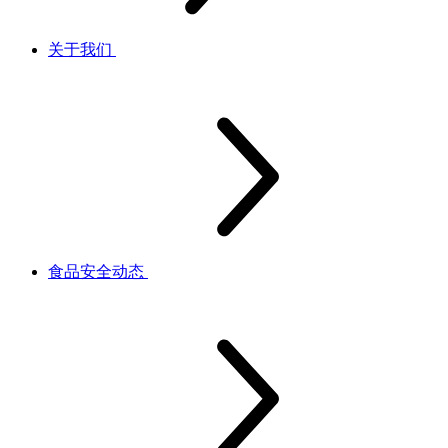
关于我们
食品安全动态