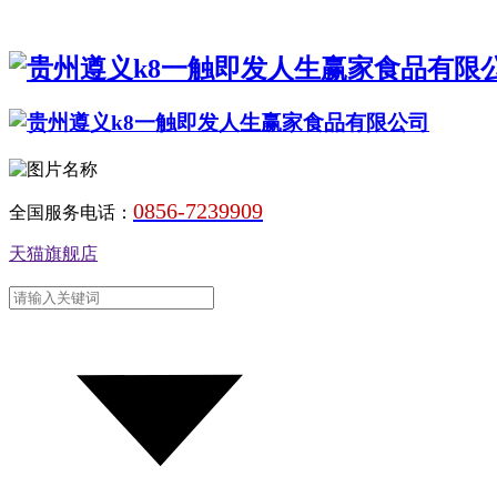
0856-7239909
全国服务电话：
天猫旗舰店