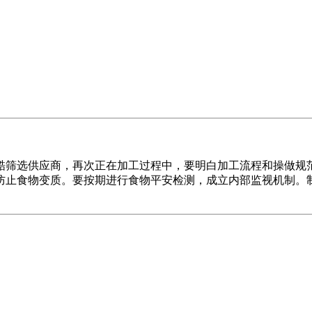
筛选供应商，再次正在加工过程中，要明白加工流程和操做规范
防止食物变质。要按期进行食物平安检测，成立内部监视机制。
。