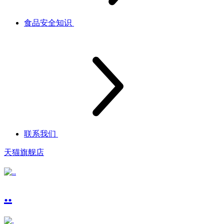
食品安全知识
联系我们
天猫旗舰店
..