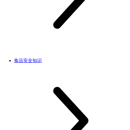
食品安全知识