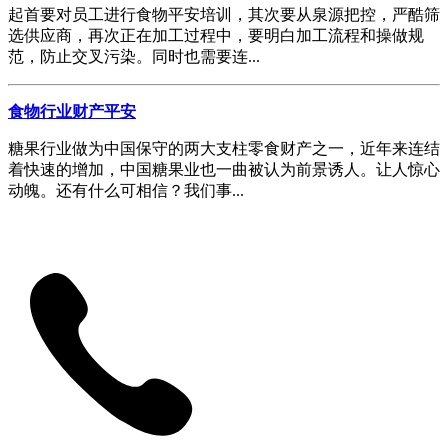
起首要对员工进行食物平安培训，其次要从泉源把控，严酷筛
选供应商，再次正在加工过程中，要明白加工流程和操做规
范，防止交叉污染。同时也需要连...
食物行业财产平安
糖果行业做为中国保守的两大支柱零食财产之一，近年来连结
着快速的增加，中国糖果业也一曲被认为前景诱人。让人惊心
动魄。还有什么可相信？我们事...