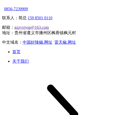
0856-7239909
联系人：简总
159 8501 0110
邮箱：
gzzyxjysp@163.com
地址：贵州省遵义市播州区枫香镇枫元村
中文域名：
中国好辣椒.网址
雷天椒.网址
首页
关于我们