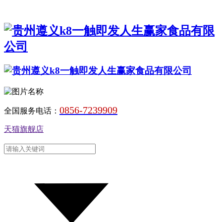
0856-7239909
全国服务电话：
天猫旗舰店