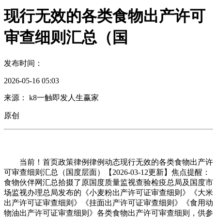
现行无效的各类食物出产许可
审查细则汇总（国
发布时间：
2026-05-16 05:03
来源： k8一触即发人生赢家
原创
当前！首页政策律例律例动态现行无效的各类食物出产许
可审查细则汇总（国度层面）【2026-03-12更新】焦点提醒：
食物伙伴网汇总拾掇了原国度质量监视查验检疫总局及国度市
场监视办理总局发布的《小麦粉出产许可证审查细则》《大米
出产许可证审查细则》《挂面出产许可证审查细则》《食用动
物油出产许可证审查细则》各类食物出产许可审查细则，供参