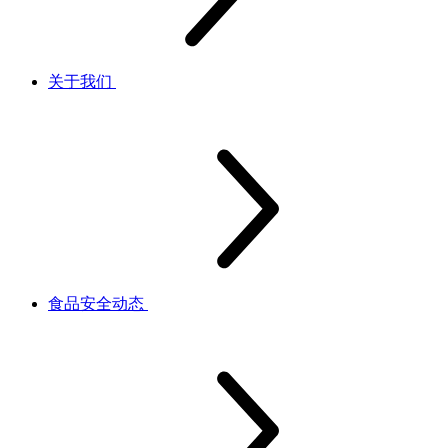
关于我们
食品安全动态