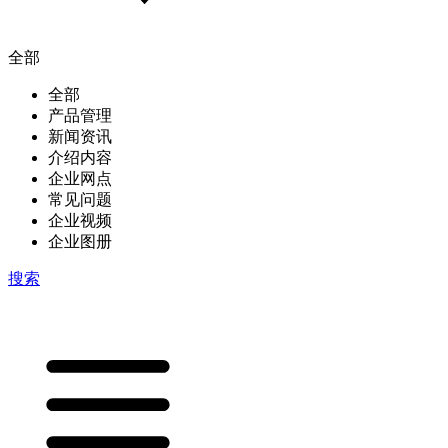
全部
全部
产品管理
新闻资讯
介绍内容
企业网点
常见问题
企业视频
企业图册
搜索