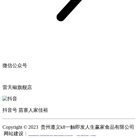
微信公众号
雷天椒旗舰店
抖音号 苗寨人家佳裕
Copyright © 2023 贵州遵义k8一触即发人生赢家食品有限公司
网站建设：
k8一触即发人生赢家
网站地图