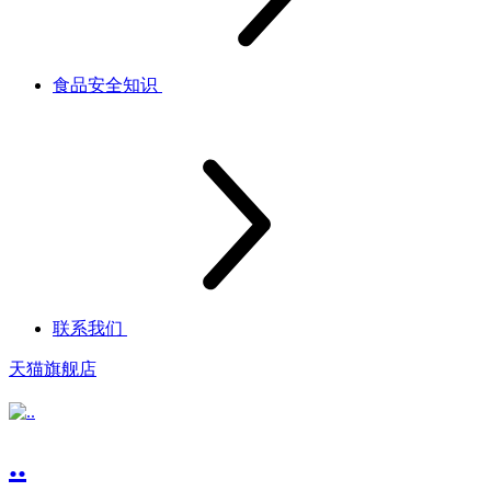
食品安全知识
联系我们
天猫旗舰店
..