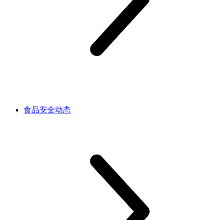
食品安全动态