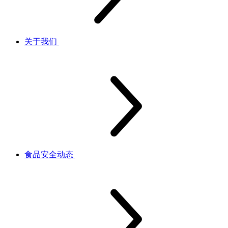
关于我们
食品安全动态