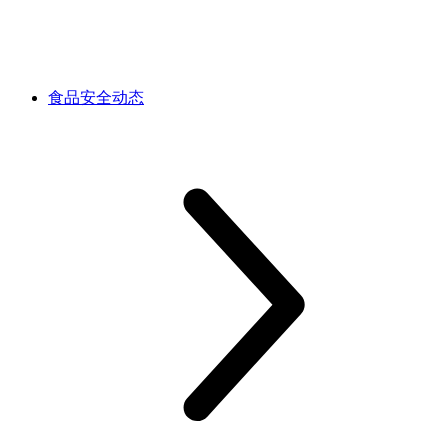
食品安全动态