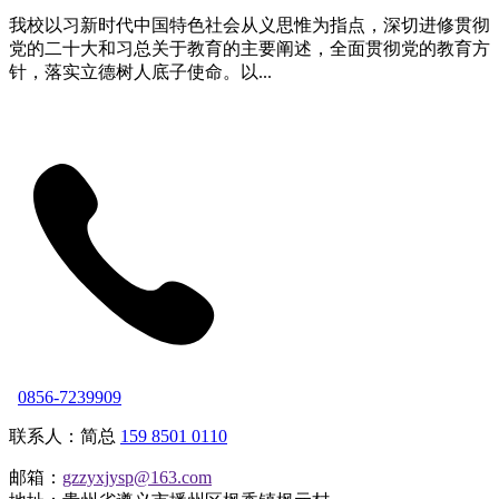
我校以习新时代中国特色社会从义思惟为指点，深切进修贯彻
党的二十大和习总关于教育的主要阐述，全面贯彻党的教育方
针，落实立德树人底子使命。以...
0856-7239909
联系人：简总
159 8501 0110
邮箱：
gzzyxjysp@163.com