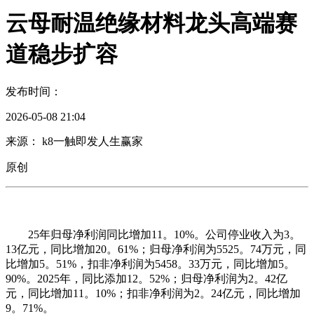
云母耐温绝缘材料龙头高端赛
道稳步扩容
发布时间：
2026-05-08 21:04
来源： k8一触即发人生赢家
原创
25年归母净利润同比增加11。10%。公司停业收入为3。
13亿元，同比增加20。61%；归母净利润为5525。74万元，同
比增加5。51%，扣非净利润为5458。33万元，同比增加5。
90%。2025年，同比添加12。52%；归母净利润为2。42亿
元，同比增加11。10%；扣非净利润为2。24亿元，同比增加
9。71%。