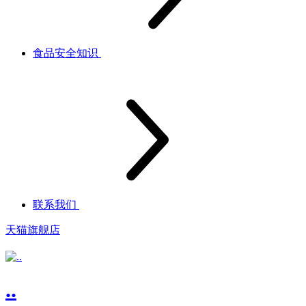
食品安全知识
联系我们
天猫旗舰店
..