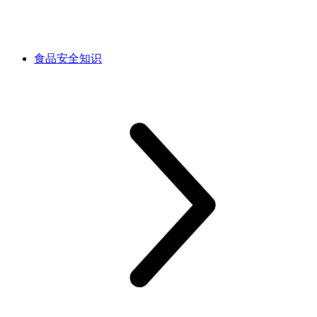
食品安全知识