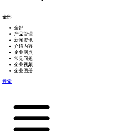
全部
全部
产品管理
新闻资讯
介绍内容
企业网点
常见问题
企业视频
企业图册
搜索