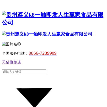
0856-7239909
全国服务电话：
天猫旗舰店