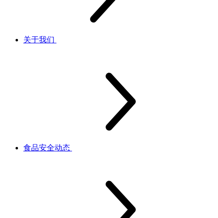
关于我们
食品安全动态