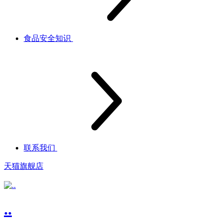
食品安全知识
联系我们
天猫旗舰店
..