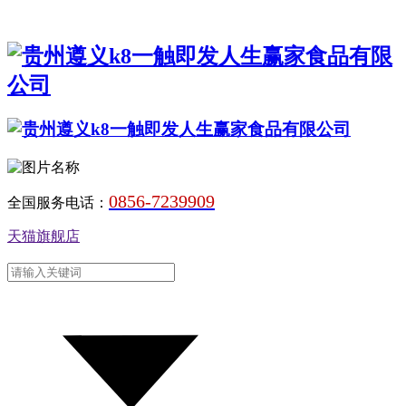
0856-7239909
全国服务电话：
天猫旗舰店