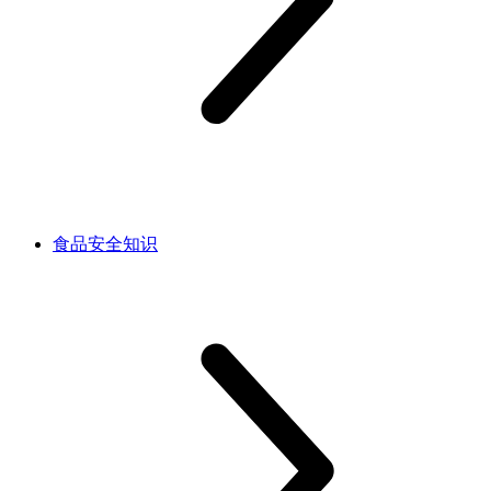
食品安全知识