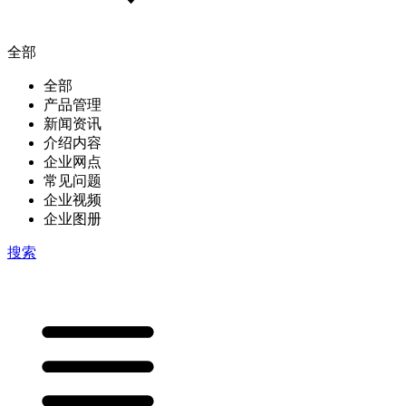
全部
全部
产品管理
新闻资讯
介绍内容
企业网点
常见问题
企业视频
企业图册
搜索