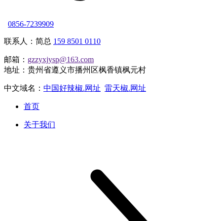
0856-7239909
联系人：简总
159 8501 0110
邮箱：
gzzyxjysp@163.com
地址：贵州省遵义市播州区枫香镇枫元村
中文域名：
中国好辣椒.网址
雷天椒.网址
首页
关于我们