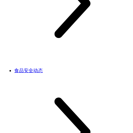
食品安全动态