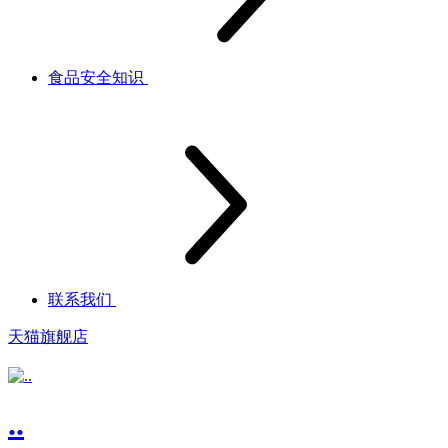
食品安全知识
联系我们
天猫旗舰店
..