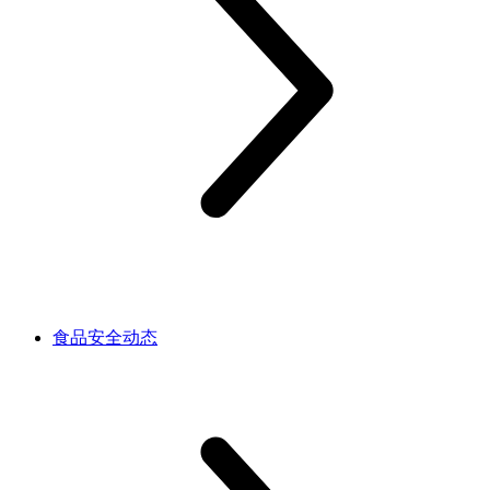
食品安全动态