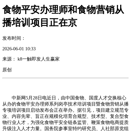
食物平安办理师和食物营销从
播培训项目正在京
发布时间：
2026-06-01 10:33
来源： k8一触即发人生赢家
原创
中新网5月28日电近日，由中国食物、国度人才交换核心
从办的食物平安办理师系列岗亭技术培训项目暨食物营销从播
专项培训项目启动发布会正在举办。据引见，项目建立规范专
业、内容先辈、旨正在规模化培育合规型、技术型、复合型食
物行业人才，为强化食物平安全链条监管、鞭策食物电商提质
升级注入人才力量。国务院参事室特约研究员、人社部原党组