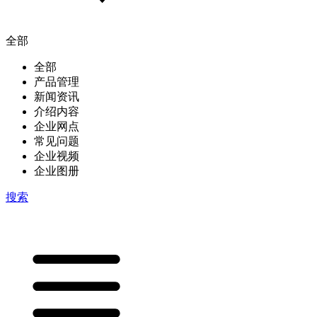
全部
全部
产品管理
新闻资讯
介绍内容
企业网点
常见问题
企业视频
企业图册
搜索