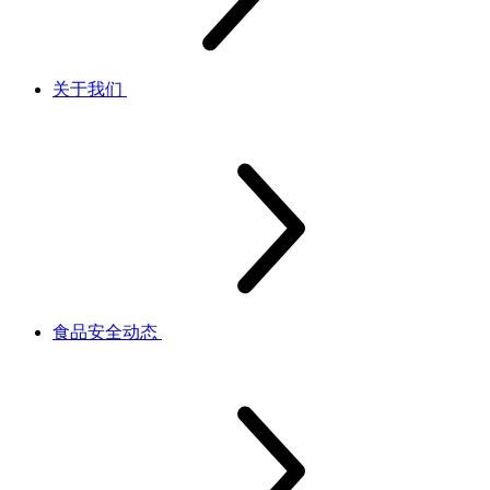
关于我们
食品安全动态