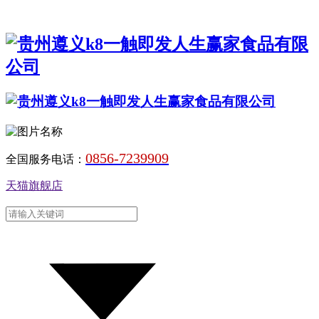
0856-7239909
全国服务电话：
天猫旗舰店