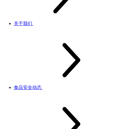
关于我们
食品安全动态