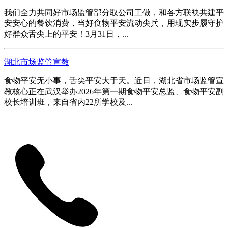
我们全力共同好市场监管部分取公司工做，和各方联袂共建平
安安心的餐饮消费，当好食物平安流动尖兵，用现实步履守护
好群众舌尖上的平安！3月31日，...
湖北市场监管宣教
食物平安无小事，舌尖平安大于天。近日，湖北省市场监管宣
教核心正在武汉举办2026年第一期食物平安总监、食物平安副
校长培训班，来自省内22所学校及...