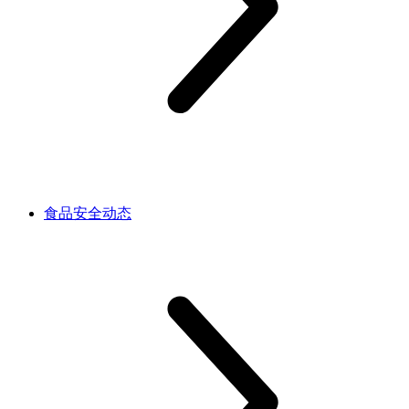
食品安全动态