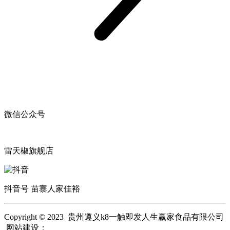
微信公众号
雷天椒旗舰店
抖音号 苗寨人家佳裕
Copyright © 2023 贵州遵义k8一触即发人生赢家食品有限公司
网站建设：
k8一触即发人生赢家
网站地图