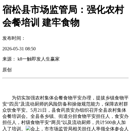
宿松县市场监管局：强化农村
会餐培训 建牢食物
发布时间：
2026-05-31 08:50
来源： k8一触即发人生赢家
原创
为切实加强农村集体会餐食物平安办理，提拔乡镇食物平
安“四员”及流动厨师的风险防备和操做规范能力，保障农村群
众饮食平安。5月21日，县食药质安办组织召开全县农村集体
会餐培训会。全县各乡镇、街道分担食物平安担任人，食安办
担任人，村级食物平安“两员”以及流动厨师，共计500余人加
入了培训。
会上，市市场监管局相关担任人率领全体参会人