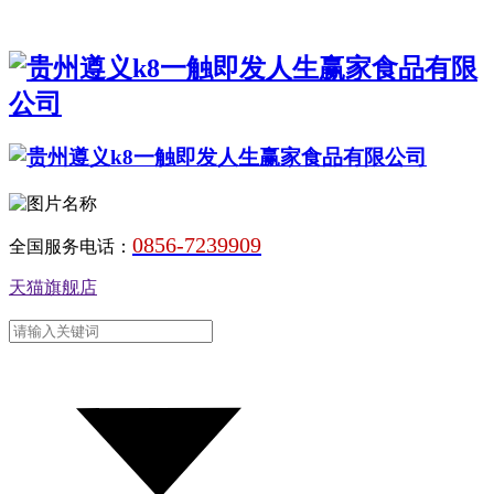
0856-7239909
全国服务电话：
天猫旗舰店