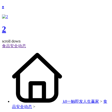
.
2
scroll down
食品安全动态
k8一触即发人生赢家
>
食
品安全动态
>