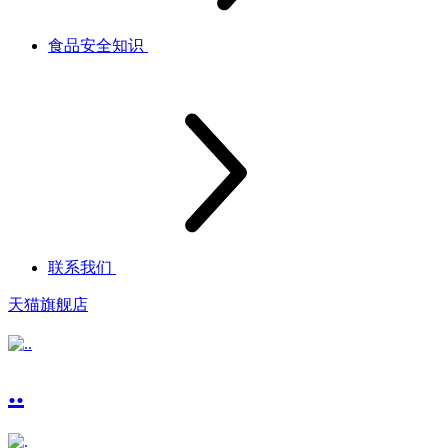
食品安全知识
联系我们
天猫旗舰店
..