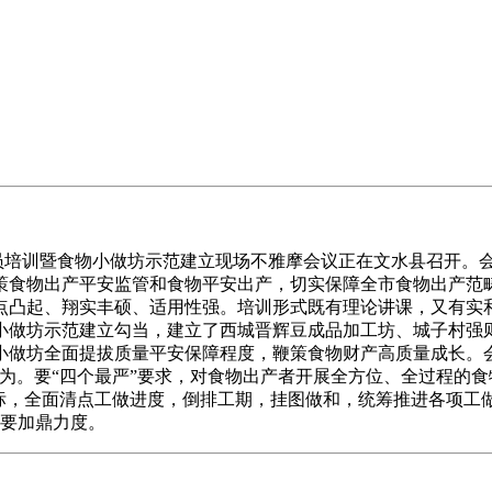
员培训暨食物小做坊示范建立现场不雅摩会议正在文水县召开。
策食物出产平安监管和食物平安出产，切实保障全市食物出产范
点凸起、翔实丰硕、适用性强。培训形式既有理论讲课，又有实
小做坊示范建立勾当，建立了西城晋辉豆成品加工坊、城子村强
小做坊全面提拔质量平安保障程度，鞭策食物财产高质量成长。
为。要“四个最严”要求，对食物出产者开展全方位、全过程的食
目标，全面清点工做进度，倒排工期，挂图做和，统筹推进各项工
，要加鼎力度。