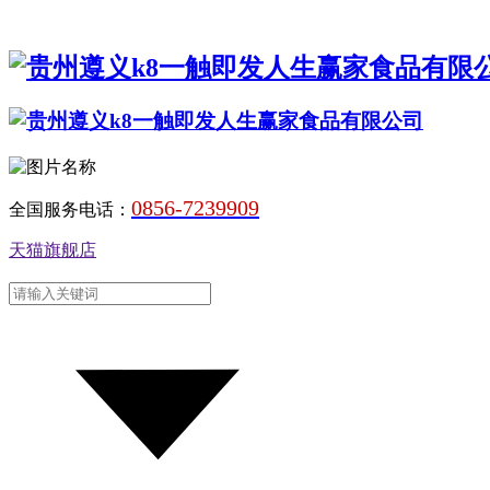
0856-7239909
全国服务电话：
天猫旗舰店