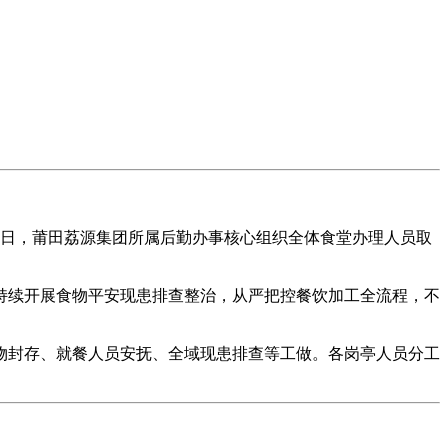
日，莆田荔源集团所属后勤办事核心组织全体食堂办理人员取
续开展食物平安现患排查整治，从严把控餐饮加工全流程，不
封存、就餐人员安抚、全域现患排查等工做。各岗亭人员分工